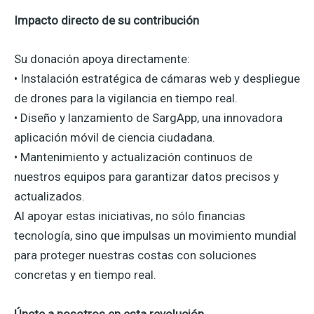
Impacto directo de su contribución
Su donación apoya directamente:
• Instalación estratégica de cámaras web y despliegue
de drones para la vigilancia en tiempo real.
• Diseño y lanzamiento de SargApp, una innovadora
aplicación móvil de ciencia ciudadana.
• Mantenimiento y actualización continuos de
nuestros equipos para garantizar datos precisos y
actualizados.
Al apoyar estas iniciativas, no sólo financias
tecnología, sino que impulsas un movimiento mundial
para proteger nuestras costas con soluciones
concretas y en tiempo real.
Únete a nosotros en esta revolución