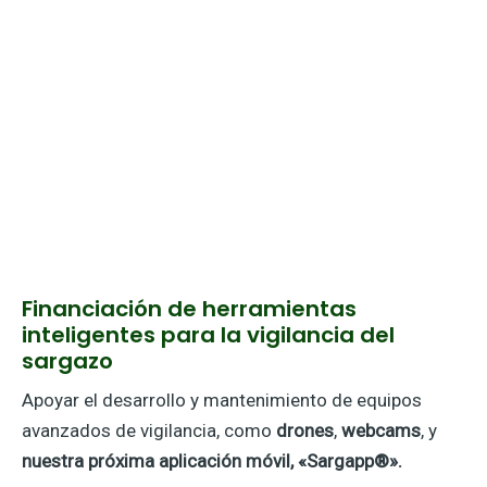
Financiación de herramientas
inteligentes para la vigilancia del
sargazo
Apoyar el desarrollo y mantenimiento de equipos
avanzados de vigilancia, como
drones
,
webcams
, y
nuestra próxima aplicación móvil, «Sargapp®».