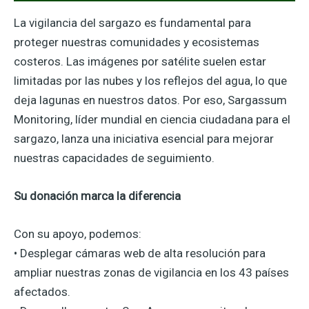
La vigilancia del sargazo es fundamental para
proteger nuestras comunidades y ecosistemas
costeros. Las imágenes por satélite suelen estar
limitadas por las nubes y los reflejos del agua, lo que
deja lagunas en nuestros datos. Por eso, Sargassum
Monitoring, líder mundial en ciencia ciudadana para el
sargazo, lanza una iniciativa esencial para mejorar
nuestras capacidades de seguimiento.
Su donación marca la diferencia
Con su apoyo, podemos:
• Desplegar cámaras web de alta resolución para
ampliar nuestras zonas de vigilancia en los 43 países
afectados.