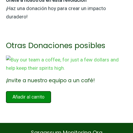
¡Haz una donación hoy para crear un impacto
duradero!
Otras Donaciones posibles
¡Invite a nuestro equipo a un café!
Añadir al carrito
Sargassum Monitoring Org