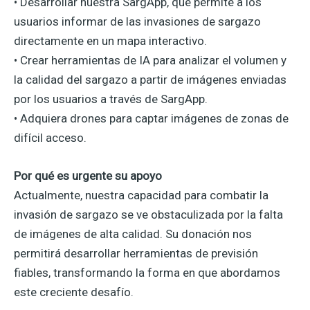
• Desarrollar nuestra SargApp, que permite a los
usuarios informar de las invasiones de sargazo
directamente en un mapa interactivo.
• Crear herramientas de IA para analizar el volumen y
la calidad del sargazo a partir de imágenes enviadas
por los usuarios a través de SargApp.
• Adquiera drones para captar imágenes de zonas de
difícil acceso.
Por qué es urgente su apoyo
Actualmente, nuestra capacidad para combatir la
invasión de sargazo se ve obstaculizada por la falta
de imágenes de alta calidad. Su donación nos
permitirá desarrollar herramientas de previsión
fiables, transformando la forma en que abordamos
este creciente desafío.